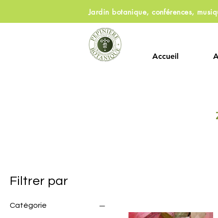
Jardin botanique, conférences, musi
Accueil
Filtrer par
Catégorie