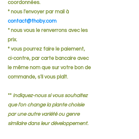
coordonnées.
° nous l'envoyer par mail à
contact@thoby.com
* nous vous le renverrons avec les
prix.
° vous pourrez faire le paiement,
ci-contre, par carte bancaire avec
le même nom que sur votre bon de
commande, s'il vous plaît.
**
Indiquez-nous si vous souhaitez
que l'on change la plante choisie
par une autre variété ou genre
similaire dans leur développement.