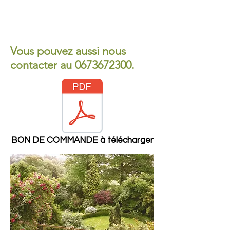
Vous pouvez aussi nous
contacter au
0673672300
.
BON DE COMMANDE à télécharger