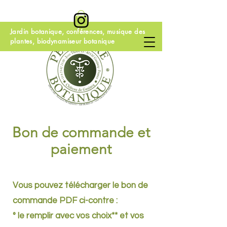
Jardin botanique, conférences, musique des
plantes, biodynamiseur botanique
Bon de commande et
paiement
Vous pouvez télécharger le bon de
commande PDF ci-contre :
° le remplir avec vos choix** et vos