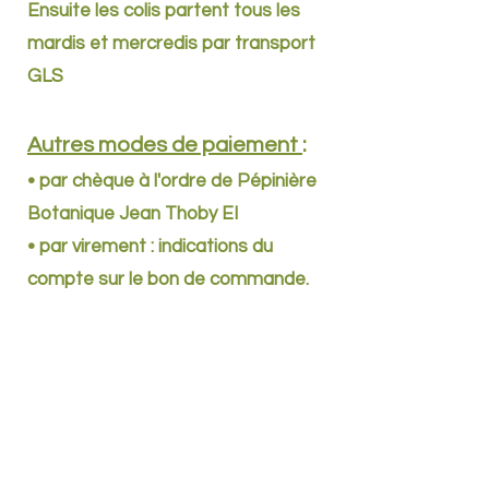
Ensuite les colis partent tous les
mardis et mercredis par transport
GLS
Autres modes de paiement
:
• par chèque à l'ordre de Pépinière
Botanique Jean Thoby EI
• par virement : indications du
compte sur le bon de commande.