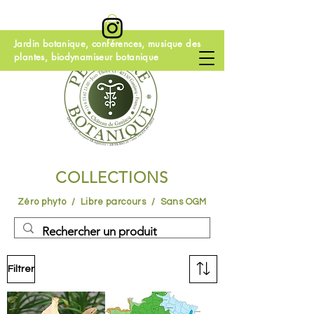
Jardin botanique, conférences, musique des
plantes, biodynamiseur botanique
COLLECTIONS
Zéro phyto / Libre parcours / Sans OGM
Filtrer