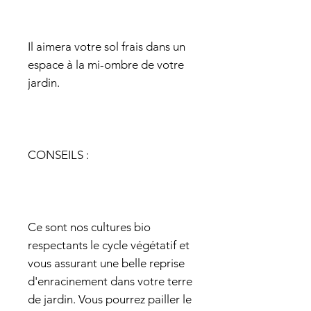
Il aimera votre sol frais dans un
espace à la mi-ombre de votre
jardin.
CONSEILS :
Ce sont nos cultures bio
respectants le cycle végétatif et
vous assurant une belle reprise
d'enracinement dans votre terre
de jardin. Vous pourrez pailler le