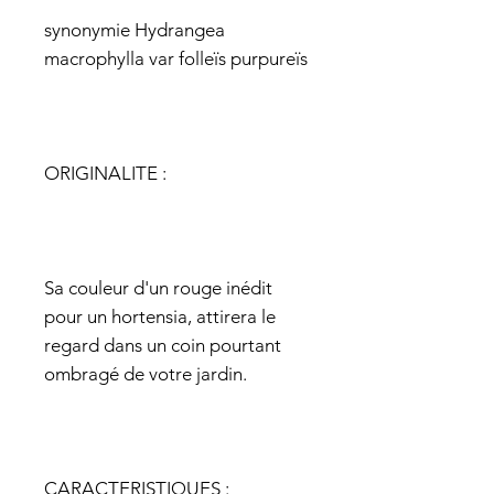
synonymie Hydrangea
macrophylla var folleïs purpureïs
ORIGINALITE :
Sa couleur d'un rouge inédit
pour un hortensia, attirera le
regard dans un coin pourtant
ombragé de votre jardin.
CARACTERISTIQUES :