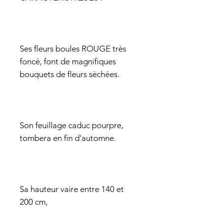
Ses fleurs boules ROUGE très
foncé, font de magnifiques
bouquets de fleurs sèchées.
Son feuillage caduc pourpre,
tombera en fin d'automne.
Sa hauteur vaire entre 140 et
200 cm,