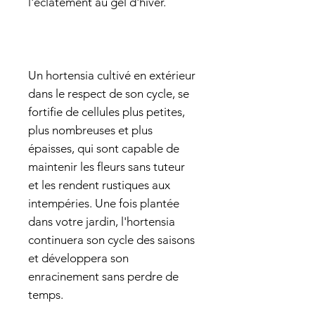
l'éclatement au gel d'hiver.
Un hortensia cultivé en extérieur
dans le respect de son cycle, se
fortifie de cellules plus petites,
plus nombreuses et plus
épaisses, qui sont capable de
maintenir les fleurs sans tuteur
et les rendent rustiques aux
intempéries. Une fois plantée
dans votre jardin, l'hortensia
continuera son cycle des saisons
et développera son
enracinement sans perdre de
temps.