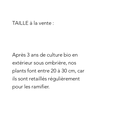
TAILLE à la vente :
Après 3 ans de culture bio en
extérieur sous ombrière, nos
plants font entre 20 à 30 cm, car
ils sont retaillés régulièrement
pour les ramifier.