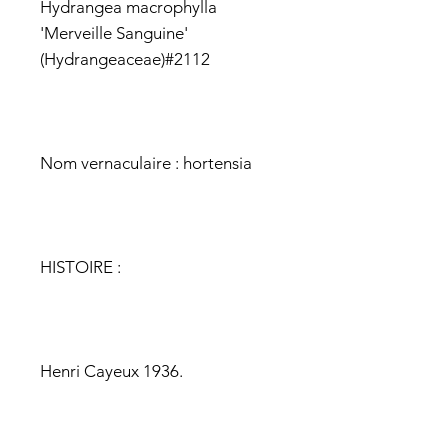
Hydrangea macrophylla
'Merveille Sanguine'
(Hydrangeaceae)#2112
Nom vernaculaire : hortensia
HISTOIRE :
Henri Cayeux 1936.