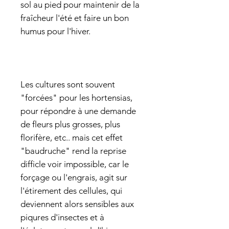
sol au pied pour maintenir de la
fraîcheur l'été et faire un bon
humus pour l'hiver.
Les cultures sont souvent
"forcées" pour les hortensias,
pour répondre à une demande
de fleurs plus grosses, plus
florifère, etc.. mais cet effet
"baudruche" rend la reprise
difficle voir impossible, car le
forçage ou l'engrais, agit sur
l'étirement des cellules, qui
deviennent alors sensibles aux
piqures d'insectes et à