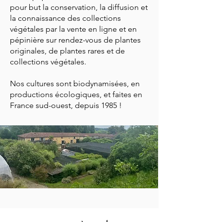
pour but la conservation, la diffusion et
la connaissance des collections
végétales par la vente en ligne et en
pépinière sur rendez-vous de plantes
originales, de plantes rares et de
collections végétales.
Nos cultures sont biodynamisées, en
productions écologiques, et faites en
France sud-ouest, depuis 1985 !