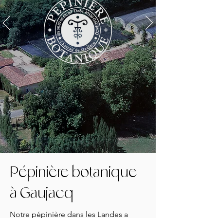
Pépinière botanique
à Gaujacq
Notre pépinière dans les Landes a