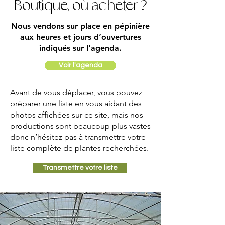
Boutique, où acheter ?
Nous vendons sur place en pépinière
aux heures et jours d’ouvertures
indiqués sur l’agenda.
Voir l'agenda
Avant de vous déplacer, vous pouvez
préparer une liste en vous aidant des
photos affichées sur ce site, mais nos
productions sont beaucoup plus vastes
donc n’hésitez pas à transmettre votre
liste complète de plantes recherchées.
Transmettre votre liste