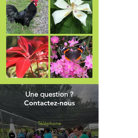
Une question ?
Contactez-nous
Téléphone
06 73 67 23 00