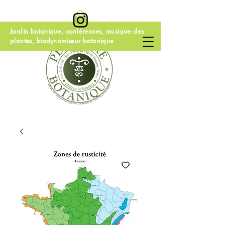
Jardin botanique, conférences, musique des
plantes, biodynamiseur botanique