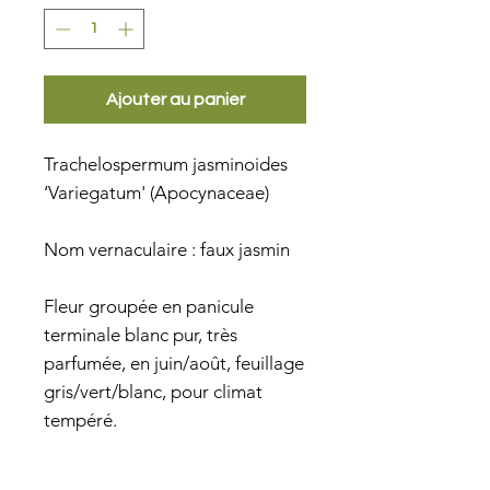
Ajouter au panier
Trachelospermum jasminoides 
‘Variegatum' (Apocynaceae)
Nom vernaculaire : faux jasmin
Fleur groupée en panicule
terminale blanc pur, très
parfumée, en juin/août, feuillage
gris/vert/blanc, pour climat
tempéré.