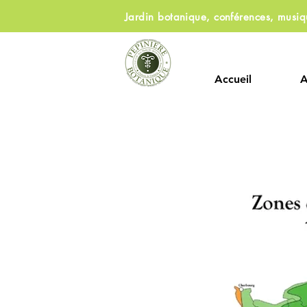
Jardin botanique, conférences, musi
Accueil