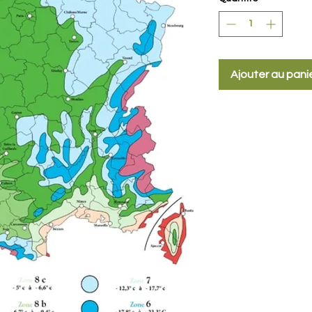
Ajouter au pani