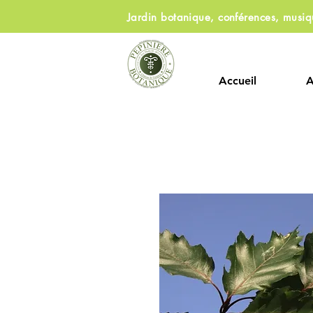
Jardin botanique, conférences, musi
Accueil